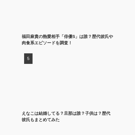
福田麻貴の熱愛相手「俳優S」は誰？歴代彼氏や
肉食系エピソードを調査！
えなこは結婚してる？旦那は誰？子供は？歴代
彼氏もまとめてみた