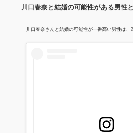
川口春奈と結婚の可能性がある男性
川口春奈さんと結婚の可能性が一番高い男性は、2