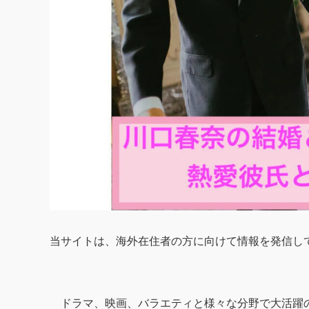
当サイトは、海外在住者の方に向けて情報を発信し
ドラマ、映画、バラエティと様々な分野で大活躍