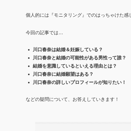
個人的には『モニタリング』でのはっちゃけた感
今回の記事では…
川口春奈は結婚＆妊娠している？
川口春奈と結婚の可能性がある男性って誰？
結婚を意識しているといえる理由とは？
川口春奈に結婚願望はある？
川口春奈の詳しいプロフィールが知りたい！
などの疑問について、お答えしていきます！