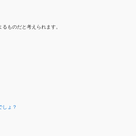
よるものだと考えられます。
でしょ？