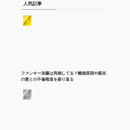
人気記事
ブ
ファンキー加藤は再婚してる？離婚原因や親友
の妻との不倫報道を振り返る