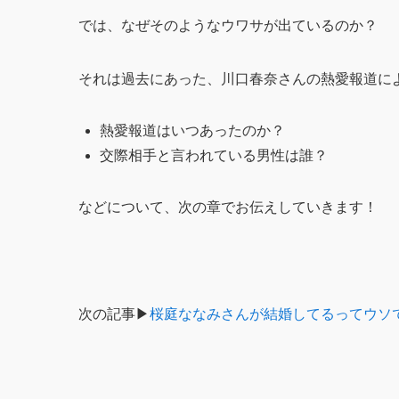
では、なぜそのようなウワサが出ているのか？
それは過去にあった、川口春奈さんの熱愛報道に
熱愛報道はいつあったのか？
交際相手と言われている男性は誰？
などについて、次の章でお伝えしていきます！
次の記事▶︎
桜庭ななみさんが結婚してるってウソ