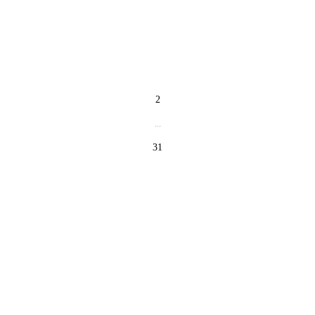
1
2
...
31
ア
ー
カ
イ
ブ