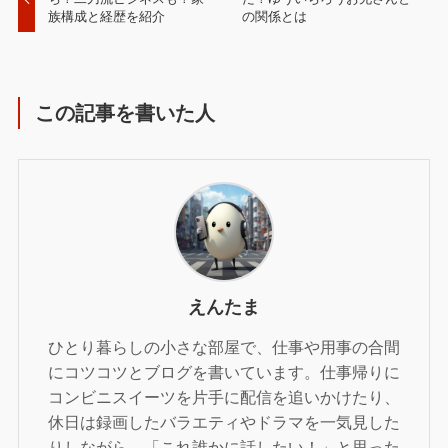
族構成と経歴を紹介
の関係とは
この記事を書いた人
えんたま
ひとり暮らしの小さな部屋で、仕事や用事の合間
にコツコツとブログを書いています。仕事帰りに
コンビニスイーツを片手に配信を追いかけたり、
休日は録画したバラエティやドラマを一気見した
りしながら、「これ誰かに話したい！」と思った