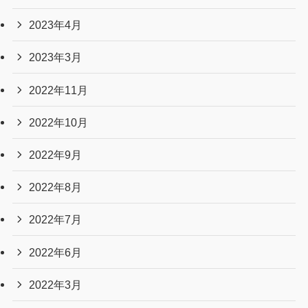
2023年4月
2023年3月
2022年11月
2022年10月
2022年9月
2022年8月
2022年7月
2022年6月
2022年3月