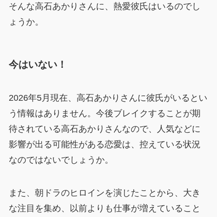
そんな高石あかりさんに、熱愛彼氏はいるのでし
ょうか。
今はいない！
2026年5月現在、高石あかりさんに彼氏がいるとい
う情報はありません。今後ブレイクすることが期
待されている高石あかりさんなので、人気などに
影響が出る可能性がある恋愛は、控えている状況
なのではないでしょうか。
また、朝ドラのヒロインを演じたことから、大き
な注目を集め、以前よりも仕事が増えていること