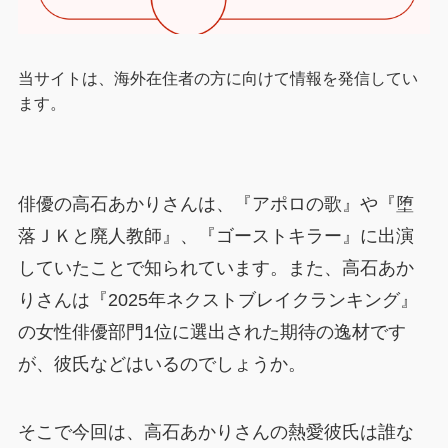
当サイトは、海外在住者の方に向けて情報を発信してい
ます。
俳優の高石あかりさんは、『アポロの歌』や『堕
落ＪＫと廃人教師』、『ゴーストキラー』に出演
していたことで知られています。また、高石あか
りさんは『2025年ネクストブレイクランキング』
の女性俳優部門1位に選出された期待の逸材です
が、彼氏などはいるのでしょうか。
そこで今回は、高石あかりさんの熱愛彼氏は誰な