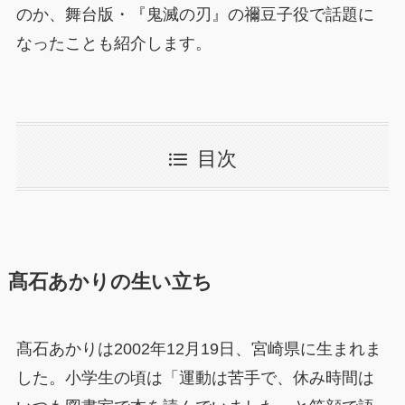
のか、舞台版・『鬼滅の刃』の禰豆子役で話題に
なったことも紹介します。
目次
髙石あかりの生い立ち
髙石あかりは2002年12月19日、宮崎県に生まれま
した。小学生の頃は「運動は苦手で、休み時間は