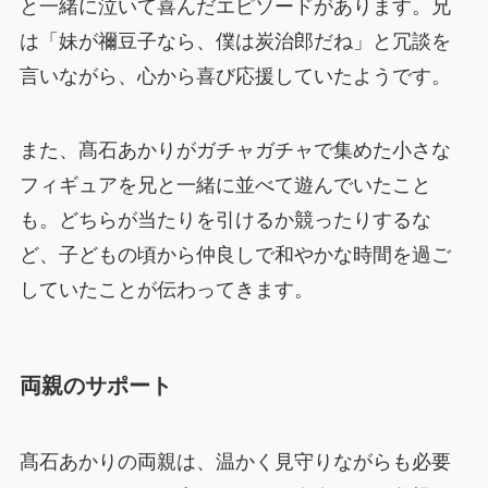
と一緒に泣いて喜んだエピソードがあります。兄
は「妹が禰豆子なら、僕は炭治郎だね」と冗談を
言いながら、心から喜び応援していたようです。
また、髙石あかりがガチャガチャで集めた小さな
フィギュアを兄と一緒に並べて遊んでいたこと
も。どちらが当たりを引けるか競ったりするな
ど、子どもの頃から仲良しで和やかな時間を過ご
していたことが伝わってきます。
両親のサポート
髙石あかりの両親は、温かく見守りながらも必要