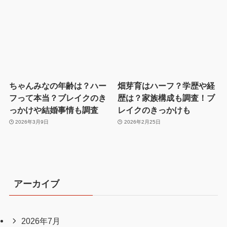
ちゃんみなの年齢は？ハー
畑芽育はハーフ？学歴や経
フって本当？ブレイクのき
歴は？家族構成も調査！ブ
っかけや結婚事情も調査
レイクのきっかけも
2026年3月9日
2026年2月25日
アーカイブ
2026年7月