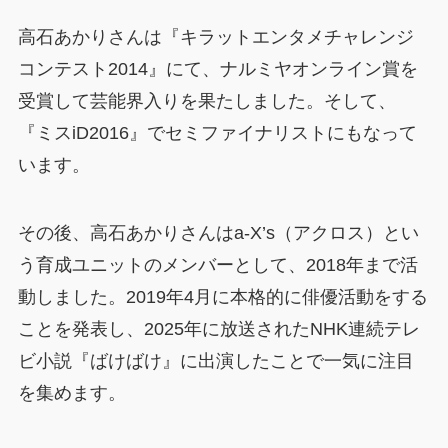
高石あかりさんは『キラットエンタメチャレンジ
コンテスト2014』にて、ナルミヤオンライン賞を
受賞して芸能界入りを果たしました。そして、
『ミスiD2016』でセミファイナリストにもなって
います。
その後、高石あかりさんはa-X’s（アクロス）とい
う育成ユニットのメンバーとして、2018年まで活
動しました。2019年4月に本格的に俳優活動をする
ことを発表し、2025年に放送されたNHK連続テレ
ビ小説『ばけばけ』に出演したことで一気に注目
を集めます。