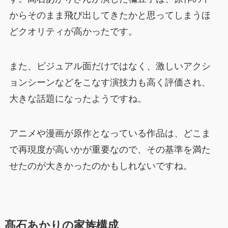
からそのまま飛び出してきたかと思ってしまうほ
どクオリティが高かったです。
また、ビジュアル面だけではなく、激しいアクシ
ョンシーンなどをこなす演技力も高く評価され、
大きな話題になったようですね。
アニメや漫画が原作となっている作品は、どこま
で再現度が高いかが重要なので、その基準を満た
せたのが大きかったのかもしれないですね。
髙石あかりの家族構成