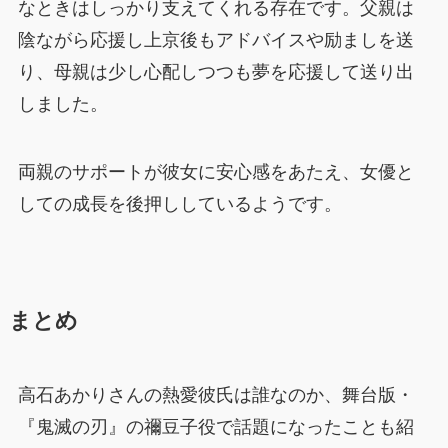
なときはしっかり支えてくれる存在です。父親は
陰ながら応援し上京後もアドバイスや励ましを送
り、母親は少し心配しつつも夢を応援して送り出
しました。
両親のサポートが彼女に安心感をあたえ、女優と
しての成長を後押ししているようです。
まとめ
高石あかりさんの熱愛彼氏は誰なのか、舞台版・
『鬼滅の刃』の禰豆子役で話題になったことも紹