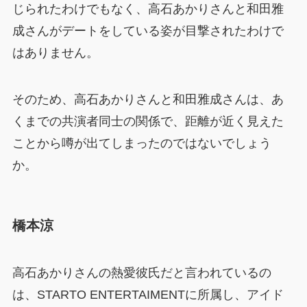
じられたわけでもなく、高石あかりさんと和田雅
成さんがデートをしている姿が目撃されたわけで
はありません。
そのため、高石あかりさんと和田雅成さんは、あ
くまでの共演者同士の関係で、距離が近く見えた
ことから噂が出てしまったのではないでしょう
か。
橋本涼
高石あかりさんの熱愛彼氏だと言われているの
は、STARTO ENTERTAIMENTに所属し、アイド