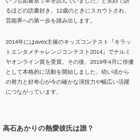
いつも図書室で本を読んでいました」と笑顔で語
るほどの読書好き。12歳のときにスカウトされ、
芸能界への第一歩を踏み出します。
2014年にはavex主催のキッズコンテスト『キラッ
トエンタメチャレンジコンテスト2014』でナルミ
ヤオンライン賞を受賞。その後、2019年4月に俳優
として本格的に活動を開始しました。幼い頃から
の努力と好奇心が今の確かな演技力や幅広い活躍
につながっています。
高石あかりの熱愛彼氏は誰？