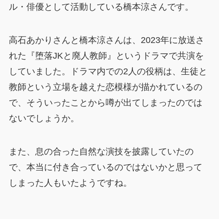
ル・俳優として活動している橋本涼さんです。
高石あかりさんと橋本涼さんは、2023年に放送さ
れた『堕落JKと廃人教師』というドラマで共演を
していました。ドラマ内での2人の役柄は、生徒と
教師という立場を越えた恋模様が描かれているの
で、そういったことから噂が出てしまったのでは
ないでしょうか。
また、息の合った自然な演技を披露していたの
で、本当に付き合っているのではないかと思って
しまった人もいたようですね。