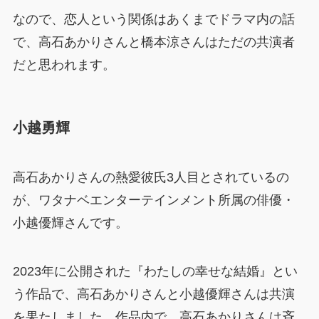
なので、恋人という関係はあくまでドラマ内の話
で、高石あかりさんと橋本涼さんはただの共演者
だと思われます。
小越勇輝
高石あかりさんの熱愛彼氏3人目とされているの
が、ワタナベエンターテインメント所属の俳優・
小越優輝さんです。
2023年に公開された『わたしの幸せな結婚』とい
う作品で、高石あかりさんと小越優輝さんは共演
を果たしました。作品内で、高石あかりさんは斉