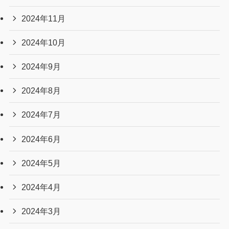
2024年11月
2024年10月
2024年9月
2024年8月
2024年7月
2024年6月
2024年5月
2024年4月
2024年3月