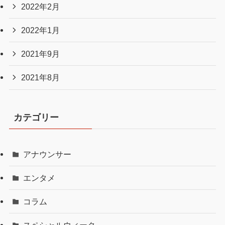
2022年2月
2022年1月
2021年9月
2021年8月
カテゴリー
アナウンサー
エンタメ
コラム