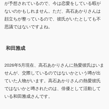
が予想されているので、今は恋愛をしている暇が
ないのかもしれません。ただ、高石あかりさんは
顔立ちが整っているので、彼氏がいたとしても不
思議ではないですよね。
和田雅成
2026年5月現在、高石あかりさんに熱愛彼氏はいま
せんが、交際しているのではないかという噂が出
ていた人物がいます。高石あかりさんの熱愛彼氏
ではないかと噂されたのは、俳優として活動して
いる和田雅成さんです。