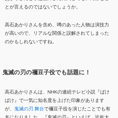
とが言えるのではないでしょうか。
高石あかりさんを含め、噂のあった人物は演技力
が高いので、リアルな関係と誤解されてしまった
のかもしれないですね。
鬼滅の刃の禰豆子役でも話題に！
高石あかりさんは、NHKの連続テレビ小説『ばけ
ばけ』で一気に知名度を上げた印象があります
が、
鬼滅の刃 舞台
で禰豆子役を演じたことでも有
名になりました。『鬼滅の刃』といえば、近年大