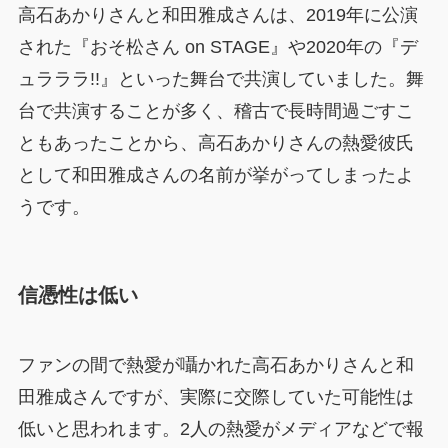
高石あかりさんと和田雅成さんは、2019年に公演
された『おそ松さん on STAGE』や2020年の『デ
ュラララ!!』といった舞台で共演していました。舞
台で共演することが多く、稽古で長時間過ごすこ
ともあったことから、高石あかりさんの熱愛彼氏
として和田雅成さんの名前が挙がってしまったよ
うです。
信憑性は低い
ファンの間で熱愛が囁かれた高石あかりさんと和
田雅成さんですが、実際に交際していた可能性は
低いと思われます。2人の熱愛がメディアなどで報