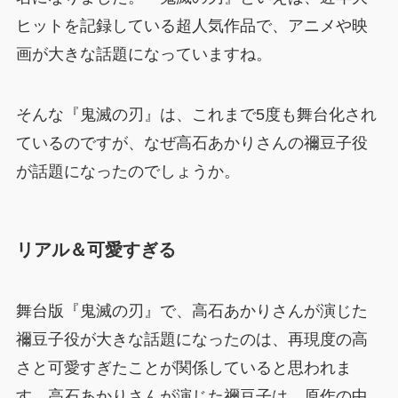
ヒットを記録している超人気作品で、アニメや映
画が大きな話題になっていますね。
そんな『鬼滅の刃』は、これまで5度も舞台化され
ているのですが、なぜ高石あかりさんの禰豆子役
が話題になったのでしょうか。
リアル＆可愛すぎる
舞台版『鬼滅の刃』で、高石あかりさんが演じた
禰豆子役が大きな話題になったのは、再現度の高
さと可愛すぎたことが関係していると思われま
す。高石あかりさんが演じた禰豆子は、原作の中