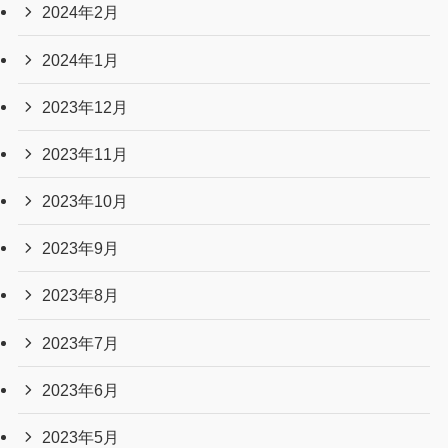
2024年2月
2024年1月
2023年12月
2023年11月
2023年10月
2023年9月
2023年8月
2023年7月
2023年6月
2023年5月