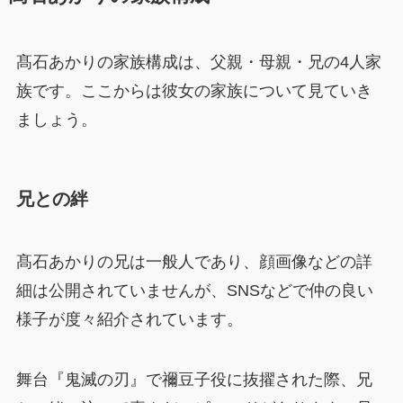
髙石あかりの家族構成は、父親・母親・兄の4人家
族です。ここからは彼女の家族について見ていき
ましょう。
兄との絆
髙石あかりの兄は一般人であり、顔画像などの詳
細は公開されていませんが、SNSなどで仲の良い
様子が度々紹介されています。
舞台『鬼滅の刃』で禰豆子役に抜擢された際、兄