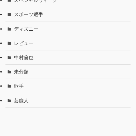
スペシャルウィーク
スポーツ選手
ディズニー
レビュー
中村倫也
未分類
歌手
芸能人