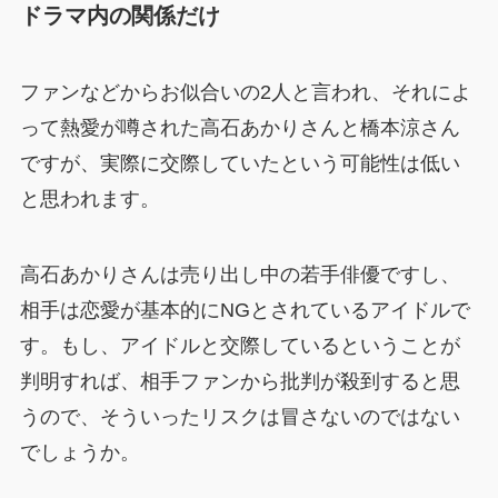
ドラマ内の関係だけ
ファンなどからお似合いの2人と言われ、それによ
って熱愛が噂された高石あかりさんと橋本涼さん
ですが、実際に交際していたという可能性は低い
と思われます。
高石あかりさんは売り出し中の若手俳優ですし、
相手は恋愛が基本的にNGとされているアイドルで
す。もし、アイドルと交際しているということが
判明すれば、相手ファンから批判が殺到すると思
うので、そういったリスクは冒さないのではない
でしょうか。