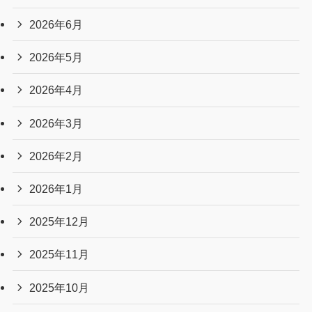
2026年6月
2026年5月
2026年4月
2026年3月
2026年2月
2026年1月
2025年12月
2025年11月
2025年10月