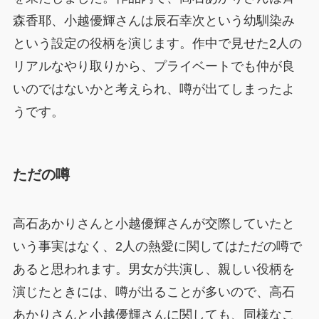
森香耶、小越優輝さんは辰石幸次という幼馴染み
という設定の役柄を演じます。作中で見せた2人の
リアルなやり取りから、プライベートでも仲が良
いのではないかと考えられ、噂が出てしまったよ
うです。
ただの噂
高石あかりさんと小越優輝さんが交際していたと
いう事実はなく、2人の熱愛に関してはただの噂で
あると思われます。男女が共演し、親しい役柄を
演じたときには、噂が出ることが多いので、高石
あかりさんと小越優輝さんに関しても、同様なこ