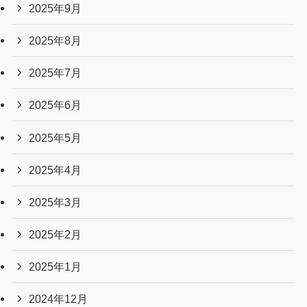
2025年9月
2025年8月
2025年7月
2025年6月
2025年5月
2025年4月
2025年3月
2025年2月
2025年1月
2024年12月