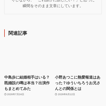
瞬間をそのまま文章にしています。
関連記事
中島歩に結婚相手はいる？
小野あつこに熱愛報道はあ
既婚説の噂は本当？出演作
った？ゆういちろうお兄さ
もまとめてみた
んとの関係とは
2026年7月24日
2026年6月12日