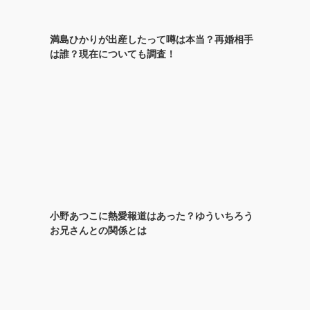
満島ひかりが出産したって噂は本当？再婚相手
は誰？現在についても調査！
小野あつこに熱愛報道はあった？ゆういちろう
お兄さんとの関係とは