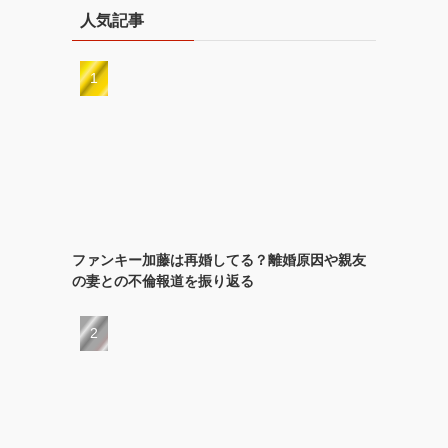
人気記事
ファンキー加藤は再婚してる？離婚原因や親友
の妻との不倫報道を振り返る