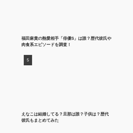
福田麻貴の熱愛相手「俳優S」は誰？歴代彼氏や
肉食系エピソードを調査！
えなこは結婚してる？旦那は誰？子供は？歴代
彼氏もまとめてみた