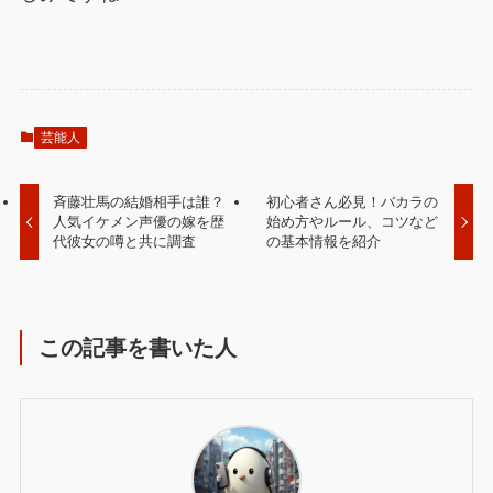
芸能人
斉藤壮馬の結婚相手は誰？
初心者さん必見！バカラの
人気イケメン声優の嫁を歴
始め方やルール、コツなど
代彼女の噂と共に調査
の基本情報を紹介
この記事を書いた人