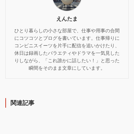
えんたま
ひとり暮らしの小さな部屋で、仕事や用事の合間
にコツコツとブログを書いています。仕事帰りに
コンビニスイーツを片手に配信を追いかけたり、
休日は録画したバラエティやドラマを一気見した
りしながら、「これ誰かに話したい！」と思った
瞬間をそのまま文章にしています。
関連記事