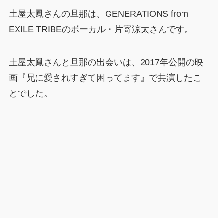
土屋太鳳さんの旦那は、GENERATIONS from
EXILE TRIBEのボーカル・片寄涼太さんです。
土屋太鳳さんと旦那の出会いは、2017年公開の映
画『兄に愛されすぎて困ってます』で共演したこ
とでした。