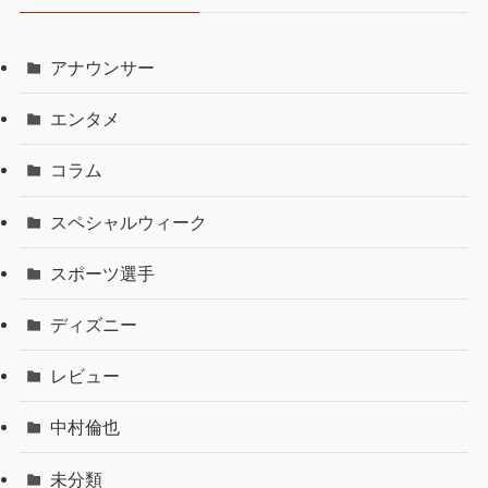
アナウンサー
エンタメ
コラム
スペシャルウィーク
スポーツ選手
ディズニー
レビュー
中村倫也
未分類