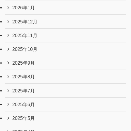
2026年1月
2025年12月
2025年11月
2025年10月
2025年9月
2025年8月
2025年7月
2025年6月
2025年5月