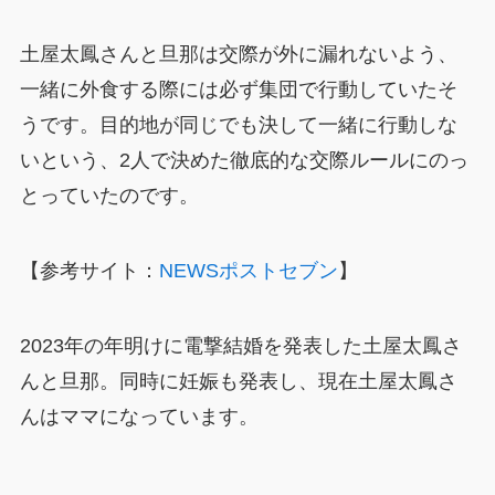
土屋太鳳さんと旦那は交際が外に漏れないよう、
一緒に外食する際には必ず集団で行動していたそ
うです。目的地が同じでも決して一緒に行動しな
いという、2人で決めた徹底的な交際ルールにのっ
とっていたのです。
【参考サイト：
NEWSポストセブン
】
2023年の年明けに電撃結婚を発表した土屋太鳳さ
んと旦那。同時に妊娠も発表し、現在土屋太鳳さ
んはママになっています。