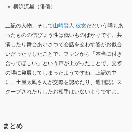
横浜流星（俳優）
上記の人物、そして
山崎賢人 彼女
だという噂もあ
ったものの信ぴょう性は低いものばかりです。共
演したり舞台あいさつで会話を交わす姿がお似合
いだったりしたことで、ファンから「本当に付き
合ってほしい」という声が上がったことで、交際
の噂に発展してしまったようですね。上記の中
に、土屋太鳳さんが交際を認めたり、週刊誌にス
クープされたりしたお相手はいないようですよ。
まとめ