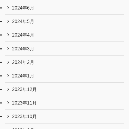
2024年6月
2024年5月
2024年4月
2024年3月
2024年2月
2024年1月
2023年12月
2023年11月
2023年10月