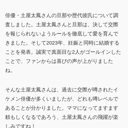
俳優・土屋太鳳さんの旦那や歴代彼氏について調
査しました。土屋太鳳さんと旦那は、決して交際
を報じられないようルールを徹底して愛を育んで
きました。そして2023年、妊娠と同時に結婚する
ことを発表。誠実で真面目な2人がゴールインした
ことで、ファンからは喜びの声が上がりました
ね。
そんな土屋太鳳さんは、過去に交際が噂されたイ
ケメン俳優が多くいましたが、どれも噂レベルで
あることが分かりました。ママになってますます
頼もしくなるであろう、土屋太鳳さんの飛躍が楽
しみですね！