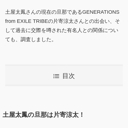
土屋太鳳さんの現在の旦那であるGENERATIONS
from EXILE TRIBEの片寄涼太さんとの出会い、そ
して過去に交際を噂された有名人との関係につい
ても、調査しました。
目次
土屋太鳳の旦那は片寄涼太！