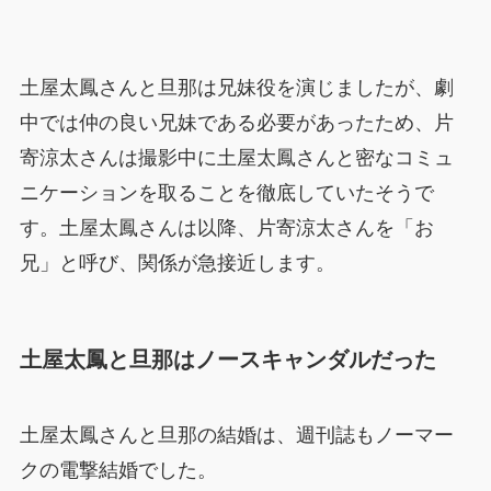
土屋太鳳さんと旦那は兄妹役を演じましたが、劇
中では仲の良い兄妹である必要があったため、片
寄涼太さんは撮影中に土屋太鳳さんと密なコミュ
ニケーションを取ることを徹底していたそうで
す。土屋太鳳さんは以降、片寄涼太さんを「お
兄」と呼び、関係が急接近します。
土屋太鳳と旦那はノースキャンダルだった
土屋太鳳さんと旦那の結婚は、週刊誌もノーマー
クの電撃結婚でした。