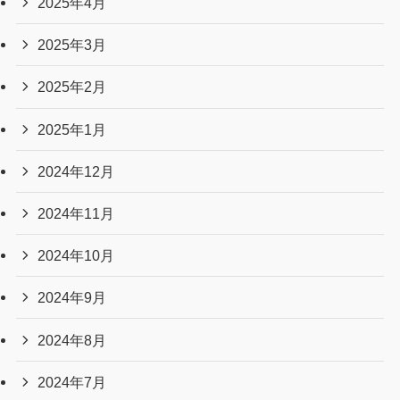
2025年4月
2025年3月
2025年2月
2025年1月
2024年12月
2024年11月
2024年10月
2024年9月
2024年8月
2024年7月