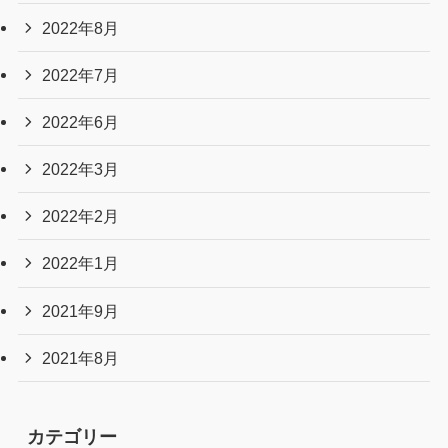
2022年8月
2022年7月
2022年6月
2022年3月
2022年2月
2022年1月
2021年9月
2021年8月
カテゴリー