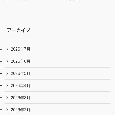
アーカイブ
2026年7月
2026年6月
2026年5月
2026年4月
2026年3月
2026年2月