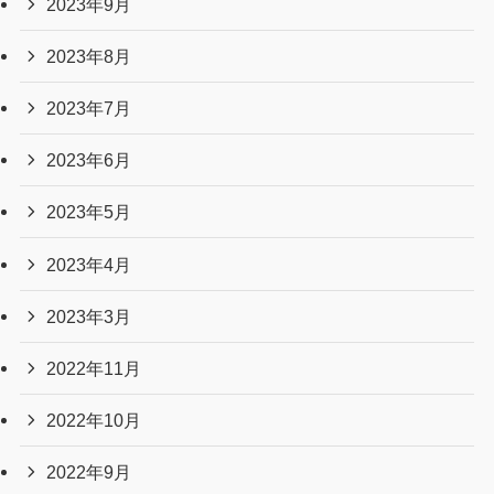
2023年9月
2023年8月
2023年7月
2023年6月
2023年5月
2023年4月
2023年3月
2022年11月
2022年10月
2022年9月