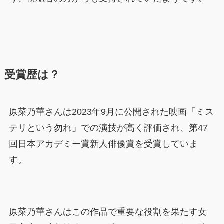
受賞歴は？
原菜乃華さんは2023年9月に公開された映画「ミス
テリという勿れ」での演技が高く評価され、第47
回日本アカデミー賞新人俳優賞を受賞していま
す。
原菜乃華さんはこの作品で重要な役割を果たす女