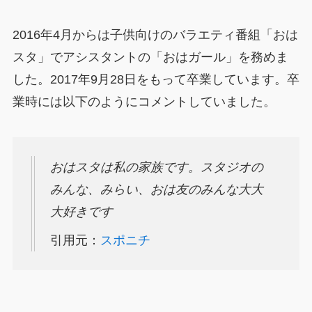
2016年4月からは子供向けのバラエティ番組「おは
スタ」でアシスタントの「おはガール」を務めま
した。2017年9月28日をもって卒業しています。卒
業時には以下のようにコメントしていました。
おはスタは私の家族です。スタジオの
みんな、みらい、おは友のみんな大大
大好きです
引用元：
スポニチ