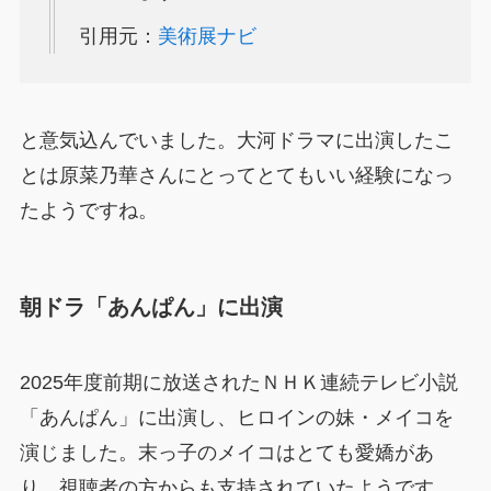
引用元：
美術展ナビ
と意気込んでいました。大河ドラマに出演したこ
とは原菜乃華さんにとってとてもいい経験になっ
たようですね。
朝ドラ「あんぱん」に出演
2025年度前期に放送されたＮＨＫ連続テレビ小説
「あんぱん」に出演し、ヒロインの妹・メイコを
演じました。末っ子のメイコはとても愛嬌があ
り、視聴者の方からも支持されていたようです。