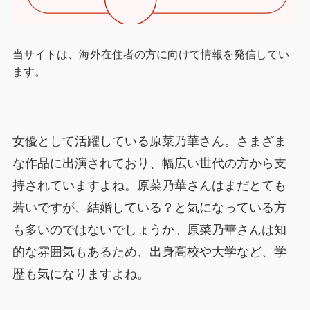
当サイトは、海外在住者の方に向けて情報を発信してい
ます。
女優として活躍している原菜乃華さん。さまざま
な作品に出演されており、幅広い世代の方から支
持されていますよね。原菜乃華さんはまだとても
若いですが、結婚している？と気になっている方
も多いのではないでしょうか。原菜乃華さんは知
的な雰囲気もあるため、出身高校や大学など、学
歴も気になりますよね。