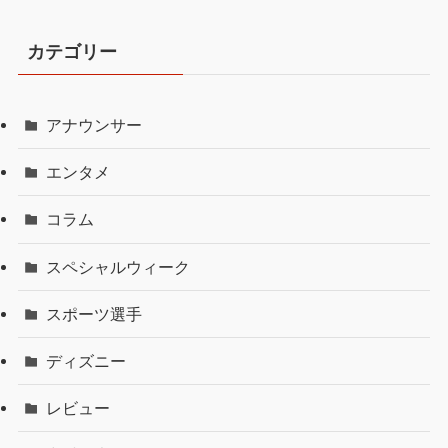
カテゴリー
アナウンサー
エンタメ
コラム
スペシャルウィーク
スポーツ選手
ディズニー
レビュー