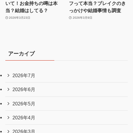
いて！お金持ちの噂は本
フって本当？ブレイクのき
当？結婚はしてる？
っかけや結婚事情も調査
2026年3月23日
2026年3月9日
アーカイブ
2026年7月
2026年6月
2026年5月
2026年4月
2026年3月