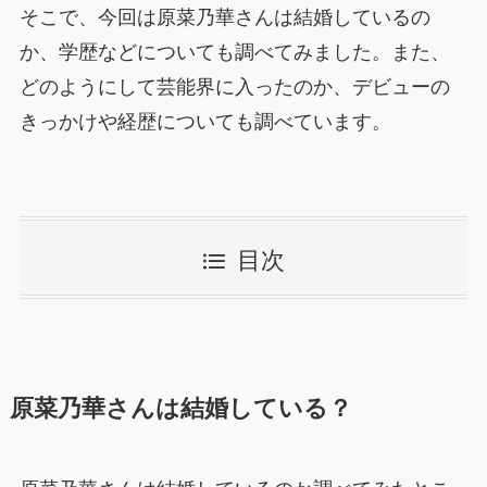
そこで、今回は原菜乃華さんは結婚しているの
か、学歴などについても調べてみました。また、
どのようにして芸能界に入ったのか、デビューの
きっかけや経歴についても調べています。
目次
原菜乃華さんは結婚している？