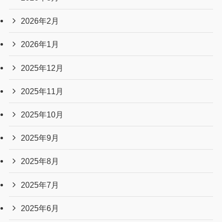
2026年2月
2026年1月
2025年12月
2025年11月
2025年10月
2025年9月
2025年8月
2025年7月
2025年6月