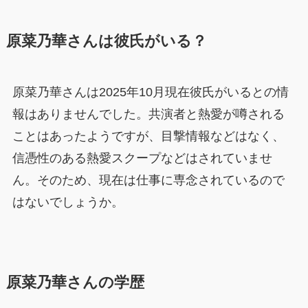
原菜乃華さんは彼氏がいる？
原菜乃華さんは2025年10月現在彼氏がいるとの情
報はありませんでした。共演者と熱愛が噂される
ことはあったようですが、目撃情報などはなく、
信憑性のある熱愛スクープなどはされていませ
ん。そのため、現在は仕事に専念されているので
はないでしょうか。
原菜乃華さんの学歴