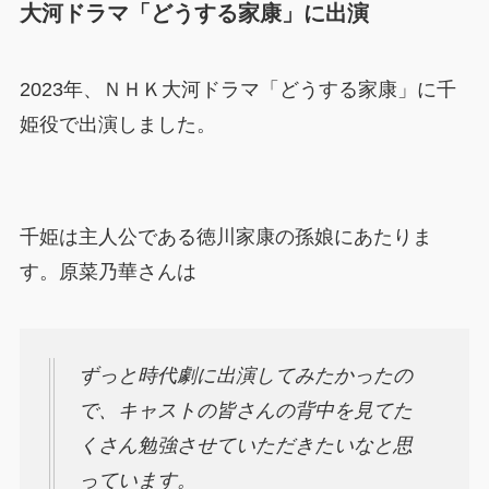
大河ドラマ「どうする家康」に出演
2023年、ＮＨＫ大河ドラマ「どうする家康」に千
姫役で出演しました。
千姫は主人公である徳川家康の孫娘にあたりま
す。原菜乃華さんは
ずっと時代劇に出演してみたかったの
で、キャストの皆さんの背中を見てた
くさん勉強させていただきたいなと思
っています。