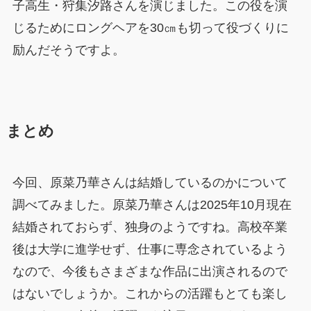
子高生・狩集汐路さんを演じました。この役を演
じるためにロングヘアを30㎝も切って役づくりに
励んだそうですよ。
まとめ
今回、原菜乃華さんは結婚しているのかについて
調べてみました。原菜乃華さんは2025年10月現在
結婚されておらず、独身のようですね。高校卒業
後は大学に進学せず、仕事に専念されているよう
なので、今後もさまざまな作品に出演されるので
はないでしょうか。これからの活躍もとても楽し