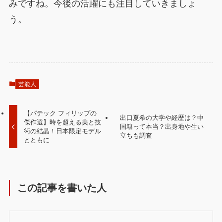
みですね。今後の活躍にも注目していきましょ
う。
芸能人
【パテック フィリップの
出口夏希の大学や経歴は？中
傑作選】時を超える美と技
国籍って本当？出身地や生い
術の結晶！日本限定モデル
立ちも調査
とともに
この記事を書いた人