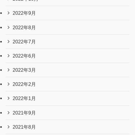
2022年9月
2022年8月
2022年7月
2022年6月
2022年3月
2022年2月
2022年1月
2021年9月
2021年8月