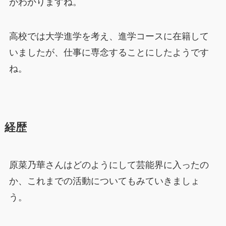
がわかりますね。
高校では大学進学を考え、進学コースに在籍して
いましたが、仕事に専念することにしたようです
ね。
経歴
原菜乃華さんはどのようにして芸能界に入ったの
か、これまでの活動についてもみていきましょ
う。