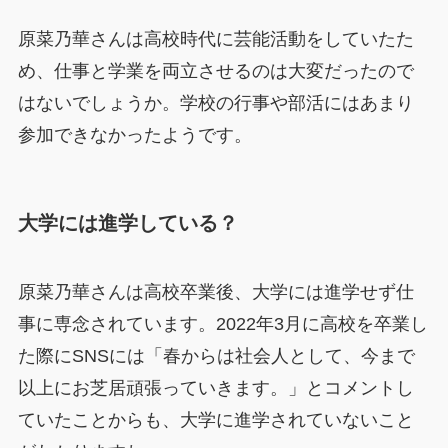
原菜乃華さんは高校時代に芸能活動をしていたた
め、仕事と学業を両立させるのは大変だったので
はないでしょうか。学校の行事や部活にはあまり
参加できなかったようです。
大学には進学している？
原菜乃華さんは高校卒業後、大学には進学せず仕
事に専念されています。2022年3月に高校を卒業し
た際にSNSには「春からは社会人として、今まで
以上にお芝居頑張っていきます。」とコメントし
ていたことからも、大学に進学されていないこと