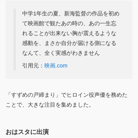
中学1年生の夏、新海監督の作品を初め
て映画館で観たあの時の、あの一生忘
れることが出来ない胸が震えるような
感動を、まさか自分が届ける側になる
なんて、全く実感がわきません
引用元：
映画.com
「すずめの戸締まり」でヒロイン役声優を務めた
ことで、大きな注目を集めました。
おはスタに出演