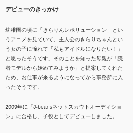
デビューのきっかけ
幼稚園の頃に「きらりんレボリューション」とい
うアニメを見ていて、主人公のきらりちゃんとい
う女の子に憧れて「私もアイドルになりたい！」
と思ったそうです。そのことを知った母親が「読
者モデルから始めてみようか」と提案してくれた
ため、お仕事が来るようになってから事務所に入
ったそうです。
2009年に「J-beansネットスカウトオーディショ
ン」に合格し、子役としてデビューしました。