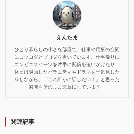
えんたま
ひとり暮らしの小さな部屋で、仕事や用事の合間
にコツコツとブログを書いています。仕事帰りに
コンビニスイーツを片手に配信を追いかけたり、
休日は録画したバラエティやドラマを一気見した
りしながら、「これ誰かに話したい！」と思った
瞬間をそのまま文章にしています。
関連記事