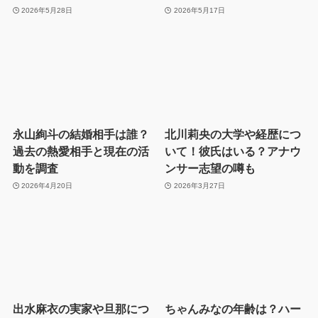
2026年5月28日
2026年5月17日
永山絢斗の結婚相手は誰？
北川莉央の大学や経歴につ
過去の熱愛相手と現在の活
いて！彼氏はいる？アナウ
動を調査
ンサー志望の噂も
2026年4月20日
2026年3月27日
出水麻衣の実家や旦那につ
ちゃんみなの年齢は？ハー