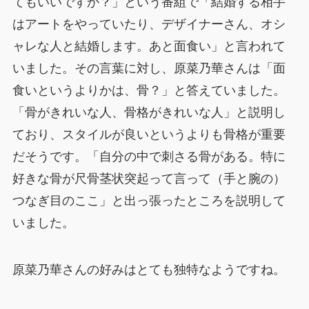
てもいいですか？」という番組で「結婚する相手
はアートをやっていたり、デザイナーさん、オシ
ャレな人と結婚します。あと面食い」と言われて
いました。その言葉に対し、原菜乃華さんは「面
食いというよりかは、骨？」と答えていました。
「骨がきれいな人、骨格がきれいな人」と説明し
ており、スタイルが良いというよりも骨格が重要
だそうです。「自分の中で刺さる骨がある。特に
好きな骨が尺骨茎状突起って言って（手と腕の）
つなぎ目のここ」と出っ張ったところを説明して
いました。
原菜乃華さんの好みはとても独特なようですね。