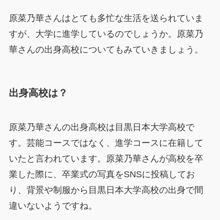
原菜乃華さんはとても多忙な生活を送られていま
すが、大学に進学しているのでしょうか。原菜乃
華さんの出身高校についてもみていきましょう。
出身高校は？
原菜乃華さんの出身高校は目黒日本大学高校で
す。芸能コースではなく、進学コースに在籍して
いたと言われています。原菜乃華さんが高校を卒
業した際に、卒業式の写真をSNSに投稿してお
り、背景や制服から目黒日本大学高校の出身で間
違いないようですね。