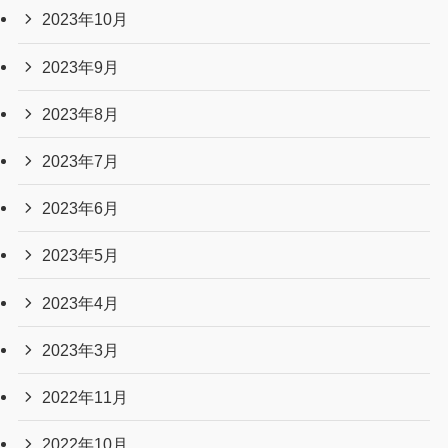
2023年10月
2023年9月
2023年8月
2023年7月
2023年6月
2023年5月
2023年4月
2023年3月
2022年11月
2022年10月