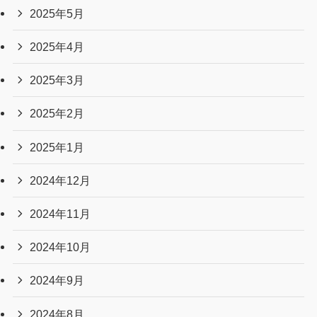
2025年5月
2025年4月
2025年3月
2025年2月
2025年1月
2024年12月
2024年11月
2024年10月
2024年9月
2024年8月