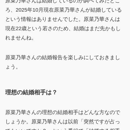
原菜乃華さんは結婚しているのか調べてみたとこ
ろ、2025年10月現在原菜乃華さんが結婚している
という情報はありませんでした。原菜乃華さんは
現在22歳という若さのため、結婚はまだ先かもし
れませんね。
原菜乃華さんの結婚報告を楽しみにしておきまし
ょう。
理想の結婚相手は？
原菜乃華さんの理想の結婚相手はどんな方なので
しょうか。原菜乃華さんは以前「突然ですが占っ