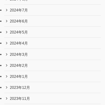
2024年7月
2024年6月
2024年5月
2024年4月
2024年3月
2024年2月
2024年1月
2023年12月
2023年11月