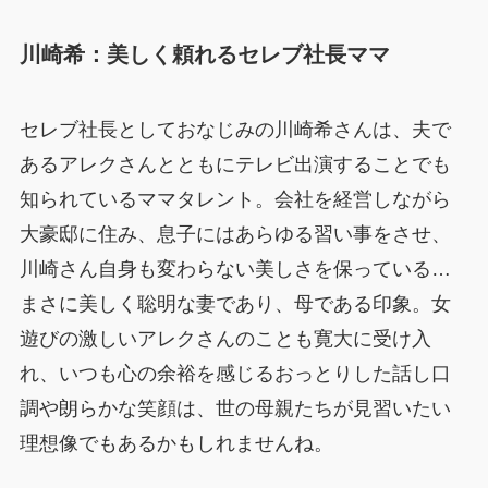
川崎希：美しく頼れるセレブ社長ママ
セレブ社長としておなじみの川崎希さんは、夫で
あるアレクさんとともにテレビ出演することでも
知られているママタレント。会社を経営しながら
大豪邸に住み、息子にはあらゆる習い事をさせ、
川崎さん自身も変わらない美しさを保っている…
まさに美しく聡明な妻であり、母である印象。女
遊びの激しいアレクさんのことも寛大に受け入
れ、いつも心の余裕を感じるおっとりした話し口
調や朗らかな笑顔は、世の母親たちが見習いたい
理想像でもあるかもしれませんね。