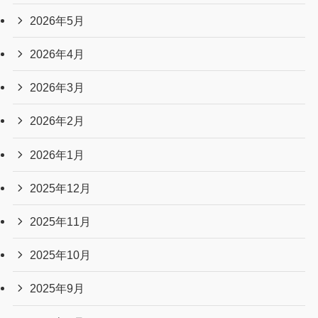
2026年5月
2026年4月
2026年3月
2026年2月
2026年1月
2025年12月
2025年11月
2025年10月
2025年9月