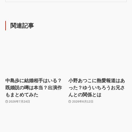
関連記事
中島歩に結婚相手はいる？
小野あつこに熱愛報道はあ
既婚説の噂は本当？出演作
った？ゆういちろうお兄さ
もまとめてみた
んとの関係とは
2026年7月24日
2026年6月12日