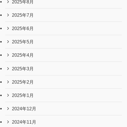
2025年8月
2025年7月
2025年6月
2025年5月
2025年4月
2025年3月
2025年2月
2025年1月
2024年12月
2024年11月