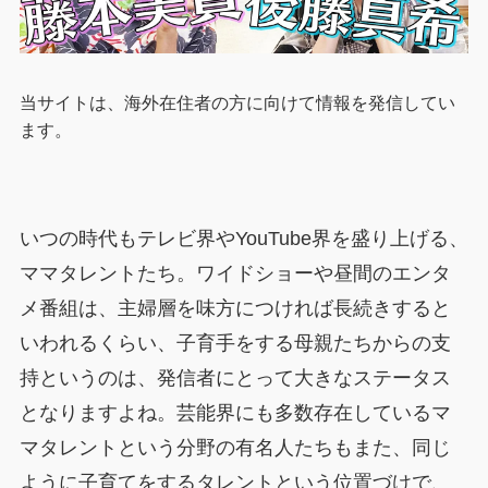
当サイトは、海外在住者の方に向けて情報を発信してい
ます。
いつの時代もテレビ界やYouTube界を盛り上げる、
ママタレントたち。ワイドショーや昼間のエンタ
メ番組は、主婦層を味方につければ長続きすると
いわれるくらい、子育手をする母親たちからの支
持というのは、発信者にとって大きなステータス
となりますよね。芸能界にも多数存在しているマ
マタレントという分野の有名人たちもまた、同じ
ように子育てをするタレントという位置づけで、