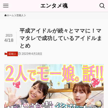
エンタメ魂
ホーム
芸能人
平成アイドルが続々とママに！マ
2023
マタレで成功しているアイドルま
4/18
とめ
2023年4月18日
芸能人