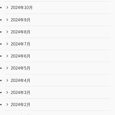
2024年10月
2024年9月
2024年8月
2024年7月
2024年6月
2024年5月
2024年4月
2024年3月
2024年2月