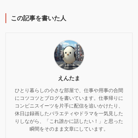
この記事を書いた人
えんたま
ひとり暮らしの小さな部屋で、仕事や用事の合間
にコツコツとブログを書いています。仕事帰りに
コンビニスイーツを片手に配信を追いかけたり、
休日は録画したバラエティやドラマを一気見した
りしながら、「これ誰かに話したい！」と思った
瞬間をそのまま文章にしています。