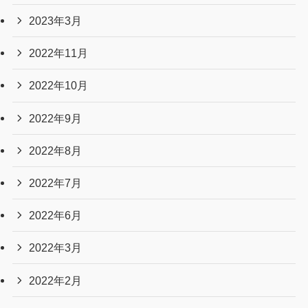
2023年3月
2022年11月
2022年10月
2022年9月
2022年8月
2022年7月
2022年6月
2022年3月
2022年2月