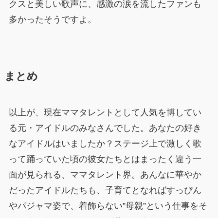
クスと美しい歌声に、感激の涙を流したファンも
多かったそうですよ。
まとめ
以上が、現在ママタレントとして人気を博してい
る元・アイドルのみなさんでした。あなたの好き
なアイドルはいましたか？ステージ上で激しく歌
って踊っていた頃の彼女たちとはまったく違う一
面が見られる、ママタレント界。あんなに華やか
だったアイドルたちも、子育てとなればすっぴん
やパジャマ姿で、着飾らない”母親”という仕事をそ