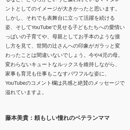
ントとしてのイメージが大きかったと思います。
しかし、それでも表舞台に立って活躍を続ける
姿、そしてYouTubeで見せる子どもたちへの愛情い
っぱいの子育てや、母親としてお手本のような接
し方を見て、世間の辻さんへの印象がガラッと変
わったことは間違いないでしょう。今や4児の母。
変わらないキュートなルックスを維持しながら、
家事も育児も仕事もこなすパワフルな姿に、
YouTubeのコメント欄は共感と絶賛のメッセージで
溢れていますよ。
藤本美貴：頼もしい憧れのベテランママ