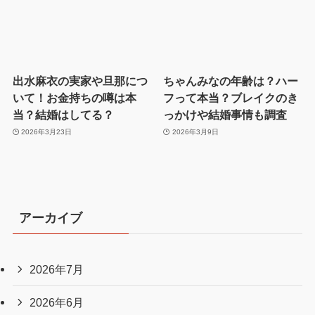
出水麻衣の実家や旦那につ
ちゃんみなの年齢は？ハー
いて！お金持ちの噂は本
フって本当？ブレイクのき
当？結婚はしてる？
っかけや結婚事情も調査
2026年3月23日
2026年3月9日
アーカイブ
2026年7月
2026年6月