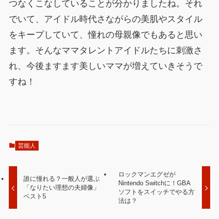
つなくこなしていることが分かりましたね。それ
でいて、アイドル時代さながらの美肌やスタイル
をキープしていて、憧れの母親像でもあると思い
ます。そんなママタレントアイドルたちに刺激さ
れ、今後ますます美しいママが増えていきそうで
すね！
芸能人
ロックマンエグゼが
誰に憧れる？一般人が選ぶ
Nintendo Switchに！GBA
「なりたい理想の夫婦像」
ソフトをスイッチでやる方
ベスト5
法は？