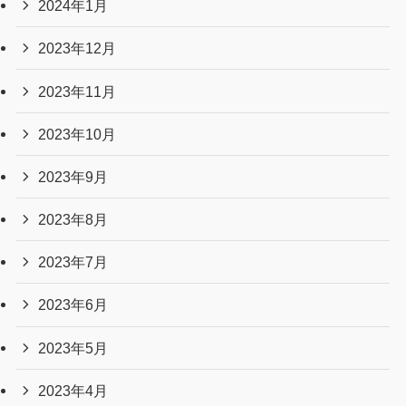
2024年1月
2023年12月
2023年11月
2023年10月
2023年9月
2023年8月
2023年7月
2023年6月
2023年5月
2023年4月