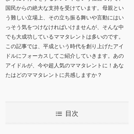
国民からの絶大な支持を受けています。母親とい
う難しい立場上、その立ち振る舞いや言動にはい
っそう気をつけなければいけませんが、そんな中
でも大成功しているママタレントは多いのです。
この記事では、平成という時代を創り上げたアイ
ドルにフォーカスしてご紹介していきます。あの
アイドルが、今や超人気のママタレントに！あな
たはどのママタレントに共感しますか？
目次