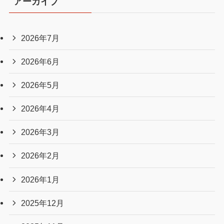
アーカイブ
2026年7月
2026年6月
2026年5月
2026年4月
2026年3月
2026年2月
2026年1月
2025年12月