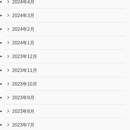
2024年4月
2024年3月
2024年2月
2024年1月
2023年12月
2023年11月
2023年10月
2023年9月
2023年8月
2023年7月