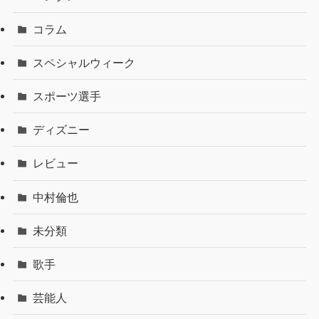
コラム
スペシャルウィーク
スポーツ選手
ディズニー
レビュー
中村倫也
未分類
歌手
芸能人