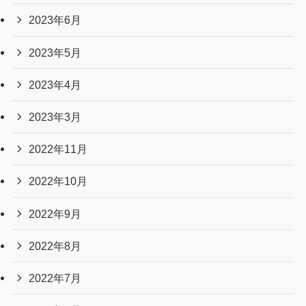
2023年6月
2023年5月
2023年4月
2023年3月
2022年11月
2022年10月
2022年9月
2022年8月
2022年7月