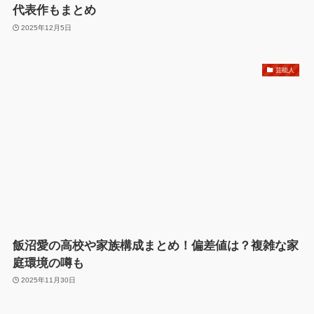
代表作もまとめ
2025年12月5日
芸能人
飯沼愛の高校や家族構成まとめ！偏差値は？複雑な家
庭環境の噂も
2025年11月30日