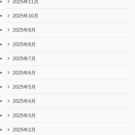
2025年11月
2025年10月
2025年9月
2025年8月
2025年7月
2025年6月
2025年5月
2025年4月
2025年3月
2025年2月