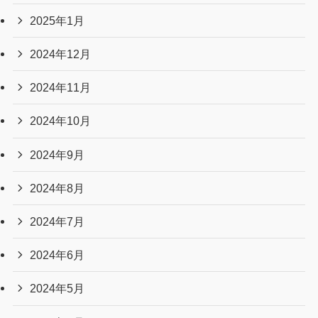
2025年1月
2024年12月
2024年11月
2024年10月
2024年9月
2024年8月
2024年7月
2024年6月
2024年5月