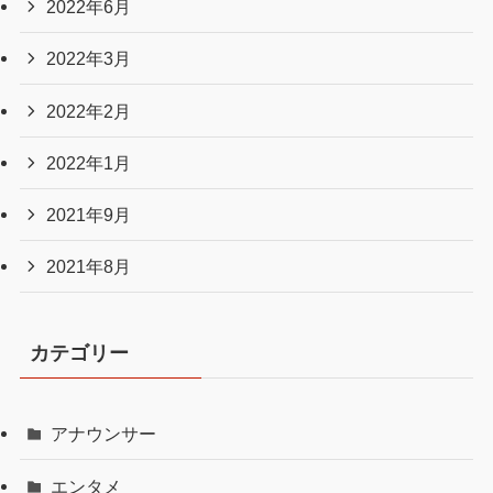
2022年6月
2022年3月
2022年2月
2022年1月
2021年9月
2021年8月
カテゴリー
アナウンサー
エンタメ