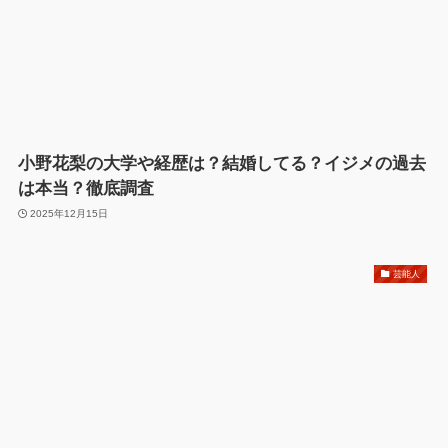
小野花梨の大学や経歴は？結婚してる？イジメの過去
は本当？徹底調査
2025年12月15日
芸能人