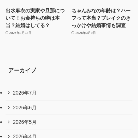
出水麻衣の実家や旦那につ
ちゃんみなの年齢は？ハー
いて！お金持ちの噂は本
フって本当？ブレイクのき
当？結婚はしてる？
っかけや結婚事情も調査
2026年3月23日
2026年3月9日
アーカイブ
2026年7月
2026年6月
2026年5月
2026年4月