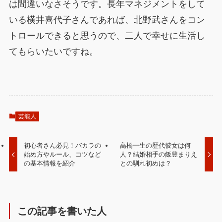
は間違いなさそうです。長年マネジメントをして
いる横井喜代子さんであれば、北野武さんをコン
トロールできると思うので、二人で幸せに生活し
てもらいたいですね。
芸能人
初心者さん必見！バカラの
高橋一生の歴代彼女は何
始め方やルール、コツなど
人？結婚相手の飯豊まりえ
の基本情報を紹介
との馴れ初めは？
この記事を書いた人