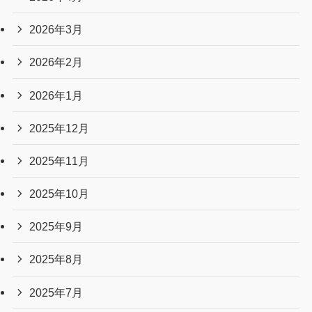
2026年3月
2026年2月
2026年1月
2025年12月
2025年11月
2025年10月
2025年9月
2025年8月
2025年7月