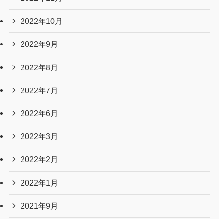
2022年10月
2022年9月
2022年8月
2022年7月
2022年6月
2022年3月
2022年2月
2022年1月
2021年9月