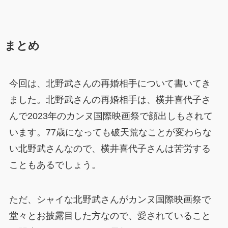
まとめ
今回は、北野武さんの再婚相手について書いてき
ました。北野武さんの再婚相手は、横井喜代子さ
んで2023年のカンヌ国際映画祭で顔出しもされて
います。77歳になっても破天荒なことが変わらな
い北野武さんなので、横井喜代子さんは苦労する
こともあるでしょう。
ただ、シャイな北野武さんがカンヌ国際映画祭で
堂々とお披露目した方なので、愛されていること