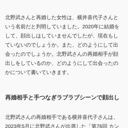
北野武さんと再婚した女性は、横井喜代子さんと
いう名前だと判明していました。2020年に結婚を
して、顔出しはしていませんでしたが、現在もし
ていないのでしょうか。また、どのようにして出
会ったのでしょうか。北野武さんの再婚相手が顔
出しをしているのか、どのようにして出会ったの
かについて書いていきます。
再婚相手と手つなぎラブラブシーンで顔出し
北野武さんの再婚相手である横井喜代子さんは、
2023年5月に北野武さんが出席した「第76回 カン