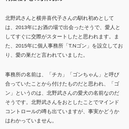
北野武さんと横井喜代子さんの馴れ初めとして
は、2013年にお酒の場で出会ったそうで、愛人と
してすぐに交際がスタートしたと思われます。ま
た、2015年に個人事務所「T.Nゴン」を設立してお
り、愛の巣だと言われていました。
事務所の名前は、「チカ」「ゴンちゃん」と呼び
合っていたことから付けたものだと思われ、「ゴ
ン」というのは、北野武さんの愛犬の名前なのだ
そうです。北野武さんをおとしたことでマインド
コントロールの噂も出ていますが、事実かどうか
はわかっていません。