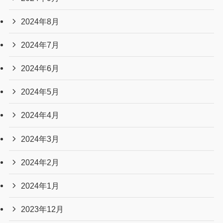
2024年8月
2024年7月
2024年6月
2024年5月
2024年4月
2024年3月
2024年2月
2024年1月
2023年12月