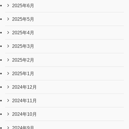
2025年6月
2025年5月
2025年4月
2025年3月
2025年2月
2025年1月
2024年12月
2024年11月
2024年10月
2024年9月