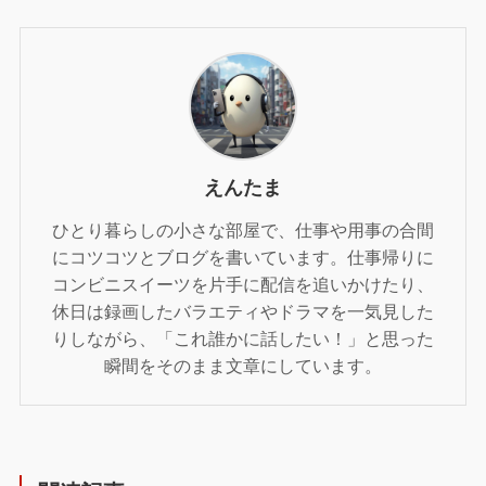
えんたま
ひとり暮らしの小さな部屋で、仕事や用事の合間
にコツコツとブログを書いています。仕事帰りに
コンビニスイーツを片手に配信を追いかけたり、
休日は録画したバラエティやドラマを一気見した
りしながら、「これ誰かに話したい！」と思った
瞬間をそのまま文章にしています。