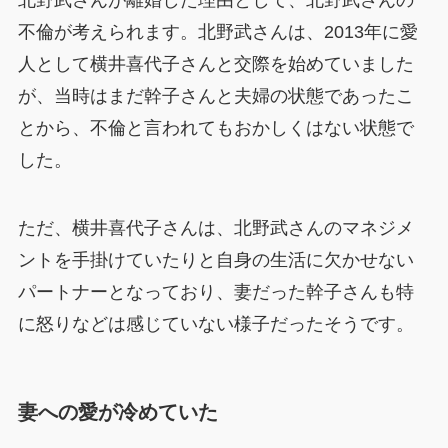
不倫が考えられます。北野武さんは、2013年に愛
人として横井喜代子さんと交際を始めていました
が、当時はまだ幹子さんと夫婦の状態であったこ
とから、不倫と言われてもおかしくはない状態で
した。
ただ、横井喜代子さんは、北野武さんのマネジメ
ントを手掛けていたりと自身の生活に欠かせない
パートナーとなっており、妻だった幹子さんも特
に怒りなどは感じていない様子だったそうです。
妻への愛が冷めていた