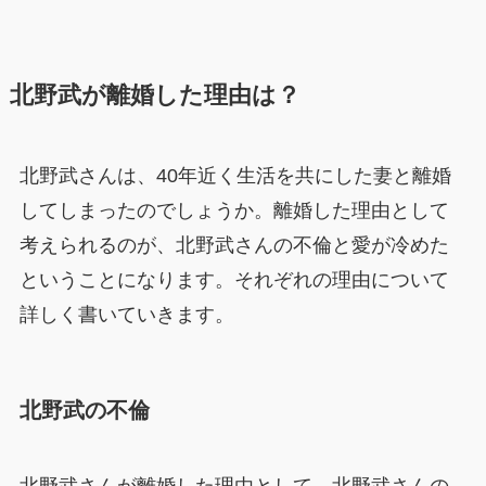
北野武が離婚した理由は？
北野武さんは、40年近く生活を共にした妻と離婚
してしまったのでしょうか。離婚した理由として
考えられるのが、北野武さんの不倫と愛が冷めた
ということになります。それぞれの理由について
詳しく書いていきます。
北野武の不倫
北野武さんが離婚した理由として、北野武さんの