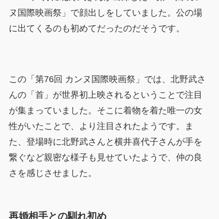
ヌ国際映画祭」で顔出しをしていました。公の場
に出てくるのも初めてだったのだそうです。
この「第76回 カンヌ国際映画祭」では、北野武さ
んの「首」が世界初上映されるということで注目
が集まっていました。そこに着物を着た唯一の女
性がいたことで、より注目されたようです。ま
た、登場時に北野武さんと横井喜代子さんが手を
繋ぐなど親密な様子も見せていたようで、仲の良
さを感じさせました。
再婚相手との馴れ初め