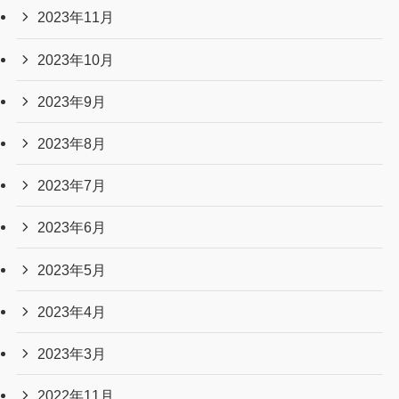
2023年11月
2023年10月
2023年9月
2023年8月
2023年7月
2023年6月
2023年5月
2023年4月
2023年3月
2022年11月