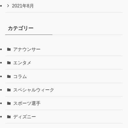
2021年8月
カテゴリー
アナウンサー
エンタメ
コラム
スペシャルウィーク
スポーツ選手
ディズニー