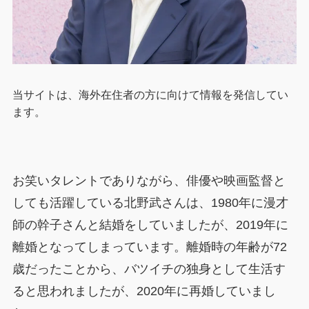
当サイトは、海外在住者の方に向けて情報を発信してい
ます。
お笑いタレントでありながら、俳優や映画監督と
しても活躍している北野武さんは、1980年に漫才
師の幹子さんと結婚をしていましたが、2019年に
離婚となってしまっています。離婚時の年齢が72
歳だったことから、バツイチの独身として生活す
ると思われましたが、2020年に再婚していまし