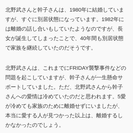
北野武さんと幹子さんは、1980年に結婚していま
すが、すぐに別居状態になっています。1982年に
は離婚の話し合いもしていたようなのですが、長
女が誕生してしまったことで、40年間も別居状態
で家族を継続していたのだそうです。
北野武さんは、これまでにFRIDAY襲撃事件などの
問題を起こしていますが、幹子さんが一生懸命サ
ポートしていました。ただ、北野武さんから幹子
さんへの愛情は冷めていたのだと思われます。5愛
が冷めても家族のために離婚せずにいましたが、
本当に愛する人が見つかった以上は、離婚するし
かなかったのでしょう。