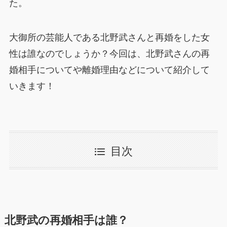
た。
大御所の芸能人である北野武さんと再婚をした女
性は誰なのでしょうか？今回は、北野武さんの再
婚相手についてや離婚理由などについて紹介して
いきます！
目次
北野武の再婚相手は誰？