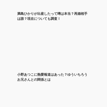
満島ひかりが出産したって噂は本当？再婚相手
は誰？現在についても調査！
小野あつこに熱愛報道はあった？ゆういちろう
お兄さんとの関係とは