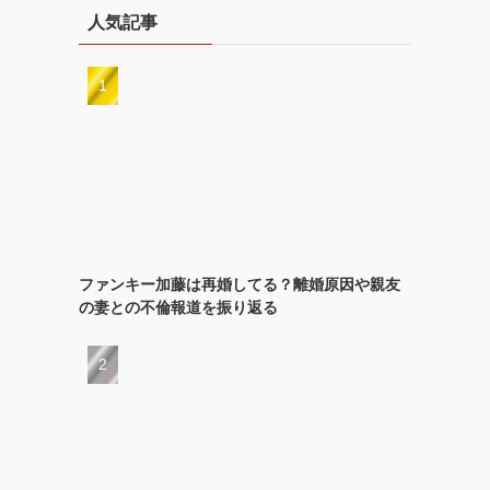
人気記事
ファンキー加藤は再婚してる？離婚原因や親友
の妻との不倫報道を振り返る