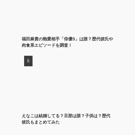
福田麻貴の熱愛相手「俳優S」は誰？歴代彼氏や
肉食系エピソードを調査！
えなこは結婚してる？旦那は誰？子供は？歴代
彼氏もまとめてみた