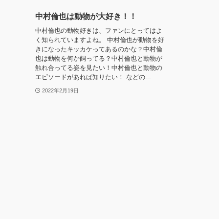
中村倫也は動物が大好き！！
中村倫也の動物好きは、ファンにとってはよ
く知られていますよね。 中村倫也が動物を好
きになったキッカケってあるのかな？中村倫
也は動物を何か飼ってる？中村倫也と動物が
触れ合ってる姿を見たい！中村倫也と動物の
エピソードがあれば知りたい！ などの...
2022年2月19日