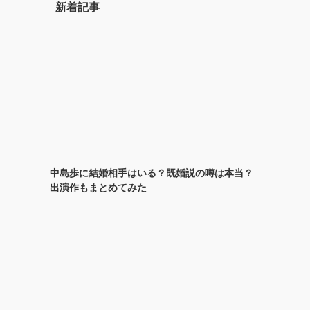
新着記事
ブ
中島歩に結婚相手はいる？既婚説の噂は本当？
出演作もまとめてみた