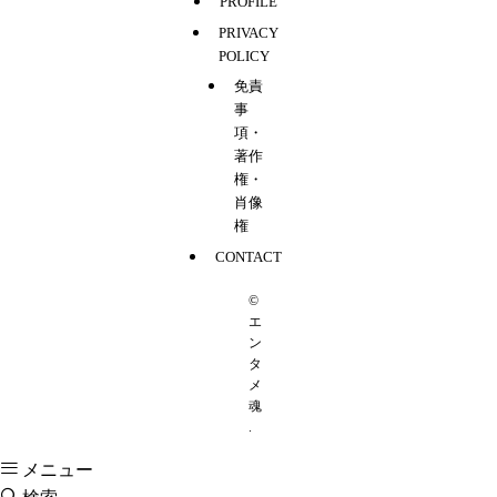
PROFILE
PRIVACY
POLICY
免責
事
項・
著作
権・
肖像
権
CONTACT
©
エ
ン
タ
メ
魂
.
メニュー