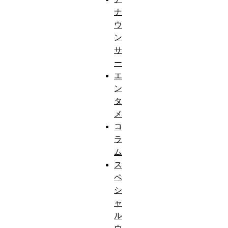
ナ
ウ
ン
サ
ー
エ
ン
タ
メ
コ
ラ
ム
ス
ペ
シ
ャ
ル