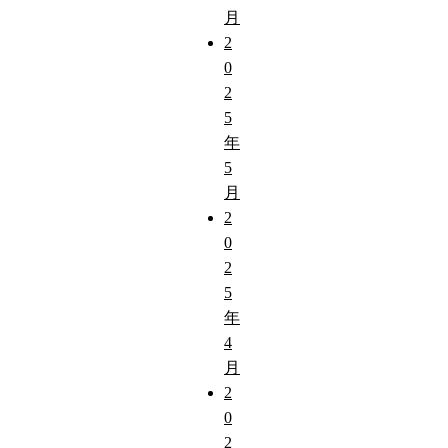
月
2
0
2
5
年
5
月
2
0
2
5
年
4
月
2
0
2