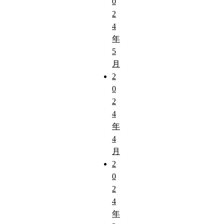
0
2
4
年
5
月
2
0
2
4
年
4
月
2
0
2
4
年