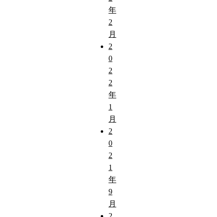
年
2
月
2
0
2
2
年
1
月
2
0
2
1
年
9
月
2