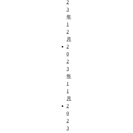
2
3
年
1
2
月
2
0
2
3
年
1
1
月
2
0
2
3