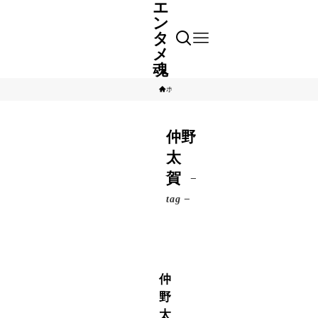
エ
ン
タ
メ
魂
ホーム
仲野太賀
仲野
太
賀
–
tag –
芸能人
仲
野
太