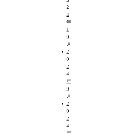
2
4
年
1
0
月
2
0
2
4
年
9
月
2
0
2
4