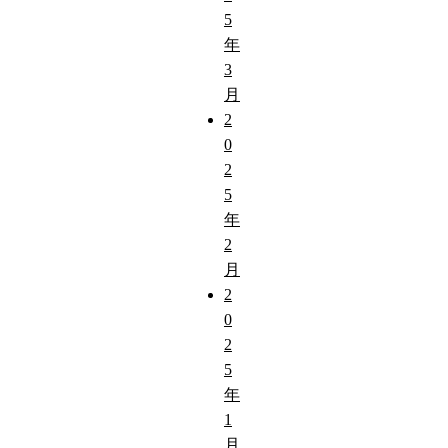
5
年
3
月
2
0
2
5
年
2
月
2
0
2
5
年
1
月