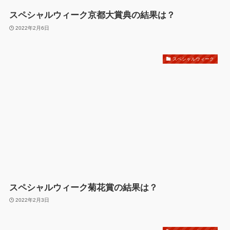
スペシャルウィーク京都大賞典の結果は？
2022年2月6日
スペシャルウィーク
スペシャルウィーク菊花賞の結果は？
2022年2月3日