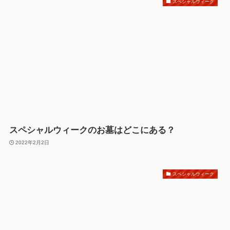
スペシャルウィーク
スペシャルウィークのお墓はどこにある？
2022年2月2日
スペシャルウィーク