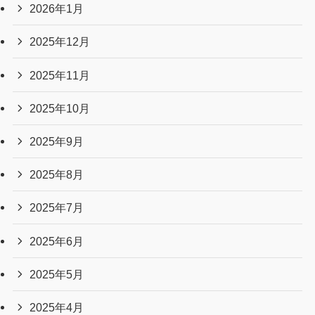
2026年1月
2025年12月
2025年11月
2025年10月
2025年9月
2025年8月
2025年7月
2025年6月
2025年5月
2025年4月