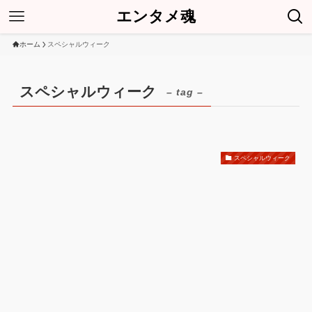
エンタメ魂
ホーム
スペシャルウィーク
スペシャルウィーク
– tag –
スペシャルウィーク