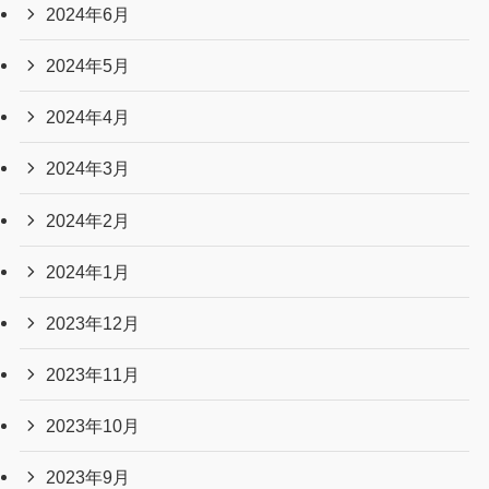
2024年6月
2024年5月
2024年4月
2024年3月
2024年2月
2024年1月
2023年12月
2023年11月
2023年10月
2023年9月