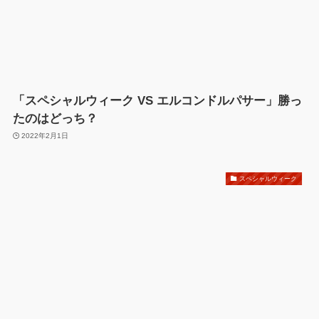
「スペシャルウィーク VS エルコンドルパサー」勝っ
たのはどっち？
2022年2月1日
スペシャルウィーク