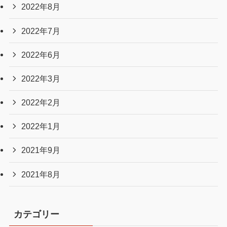
2022年8月
2022年7月
2022年6月
2022年3月
2022年2月
2022年1月
2021年9月
2021年8月
カテゴリー