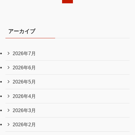
アーカイブ
2026年7月
2026年6月
2026年5月
2026年4月
2026年3月
2026年2月