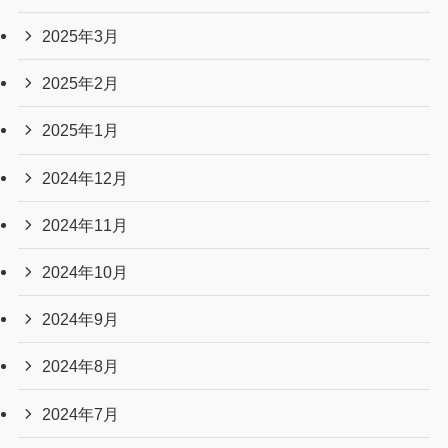
2025年3月
2025年2月
2025年1月
2024年12月
2024年11月
2024年10月
2024年9月
2024年8月
2024年7月