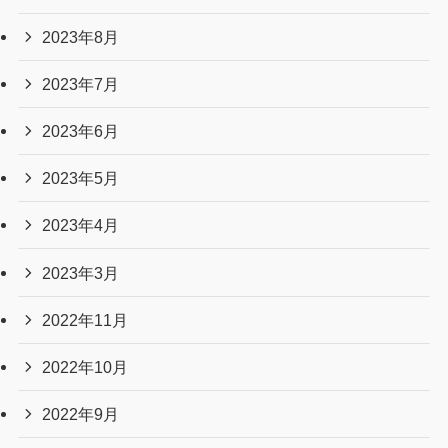
2023年8月
2023年7月
2023年6月
2023年5月
2023年4月
2023年3月
2022年11月
2022年10月
2022年9月