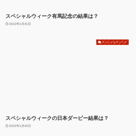
スペシャルウィーク有馬記念の結果は？
2022年1月31日
スペシャルウィーク
スペシャルウィークの日本ダービー結果は？
2022年1月30日