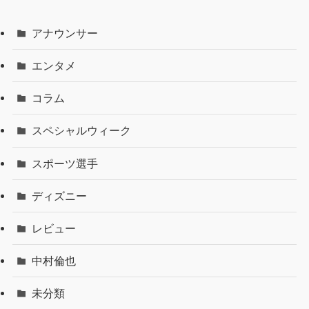
アナウンサー
エンタメ
コラム
スペシャルウィーク
スポーツ選手
ディズニー
レビュー
中村倫也
未分類