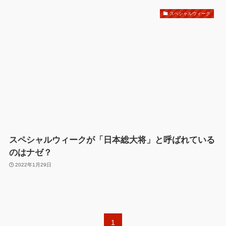
スペシャルウィーク
スペシャルウィークが「日本総大将」と呼ばれている
のはナゼ？
2022年1月29日
1